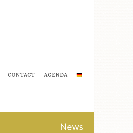
CONTACT
AGENDA
News