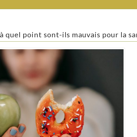
 quel point sont-ils mauvais pour la sa