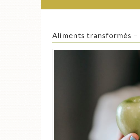
Aliments transformés – à