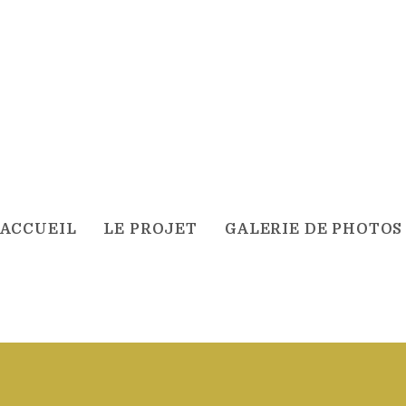
ACCUEIL
LE PROJET
GALERIE DE PHOTOS