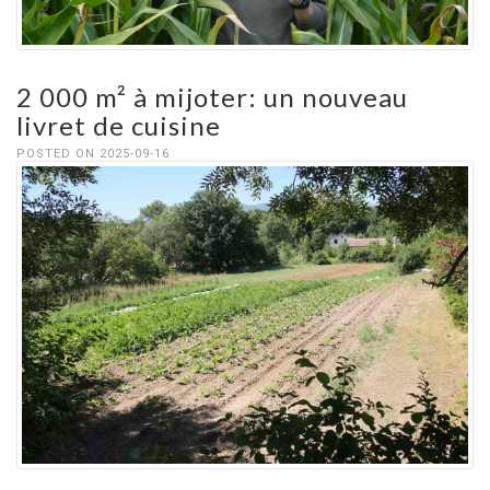
2 000 m² à mijoter: un nouveau
livret de cuisine
POSTED ON 2025-09-16