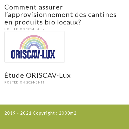
Comment assurer
l’approvisionnement des cantines
en produits bio locaux?
POSTED ON 2024-04-02
Étude ORISCAV-Lux
POSTED ON 2024-01-11
2019 - 2021 Copyright : 2000m2