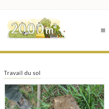
News
Travail du sol