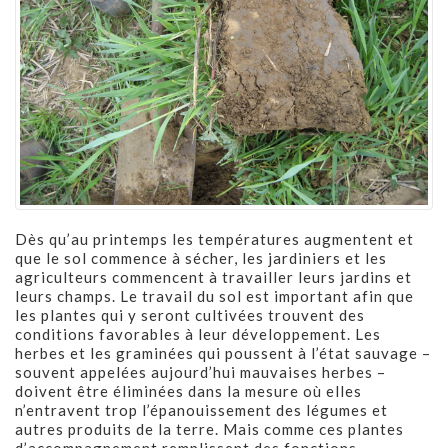
Dès qu’au printemps les températures augmentent et
que le sol commence à sécher, les jardiniers et les
agriculteurs commencent à travailler leurs jardins et
leurs champs. Le travail du sol est important afin que
les plantes qui y seront cultivées trouvent des
conditions favorables à leur développement. Les
herbes et les graminées qui poussent à l’état sauvage –
souvent appelées aujourd’hui mauvaises herbes –
doivent être éliminées dans la mesure où elles
n’entravent trop l’épanouissement des légumes et
autres produits de la terre. Mais comme ces plantes