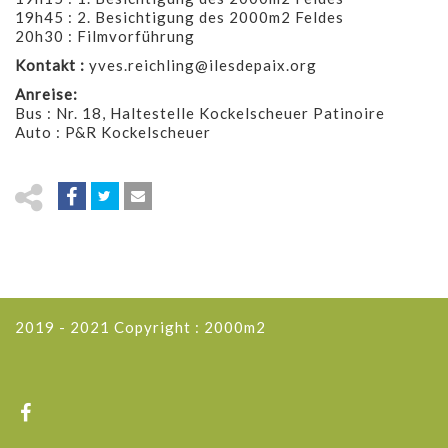
19h45 : 2. Besichtigung des 2000m2 Feldes
20h30 : Filmvorführung
Kontakt :
yves.reichling@ilesdepaix.org
Anreise:
Bus : Nr. 18, Haltestelle Kockelscheuer Patinoire
Auto : P&R Kockelscheuer
2019 - 2021 Copyright : 2000m2