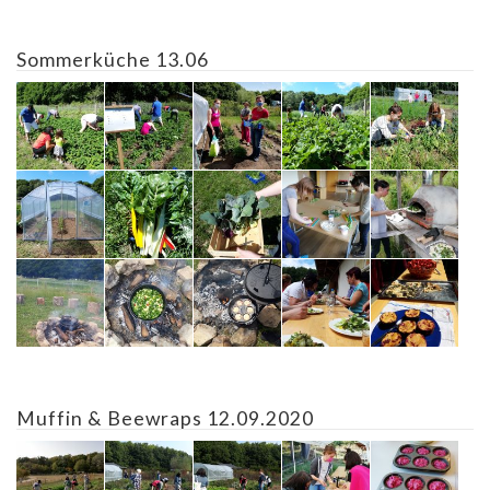
Sommerküche 13.06
Muffin & Beewraps 12.09.2020