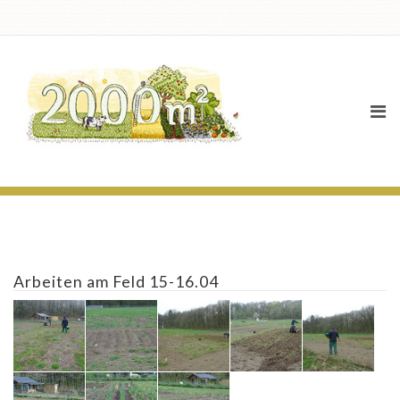
Fotogalerie
Arbeiten am Feld 15-16.04