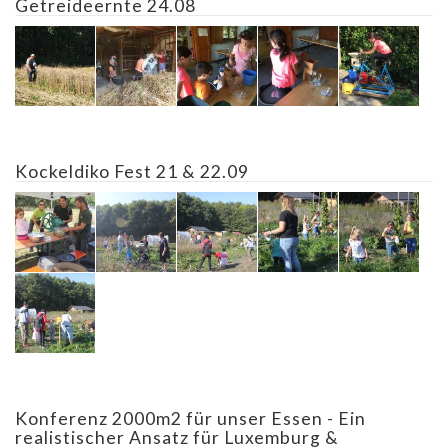
Getreideernte 24.08
Kockeldiko Fest 21 & 22.09
Konferenz 2000m2 für unser Essen - Ein
realistischer Ansatz für Luxemburg &