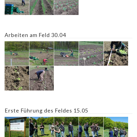
Arbeiten am Feld 30.04
Erste Führung des Feldes 15.05