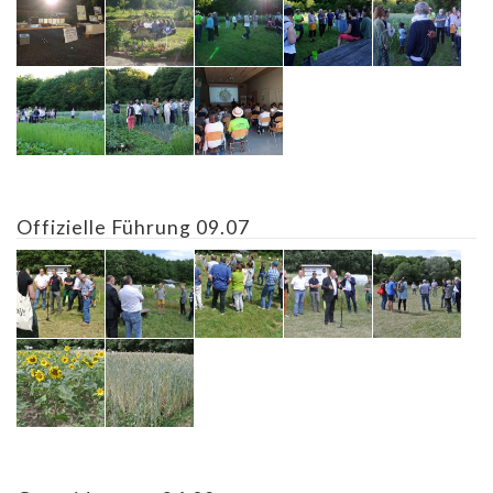
Offizielle Führung 09.07