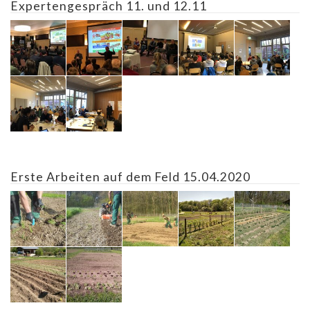
Expertengespräch 11. und 12.11
Erste Arbeiten auf dem Feld 15.04.2020