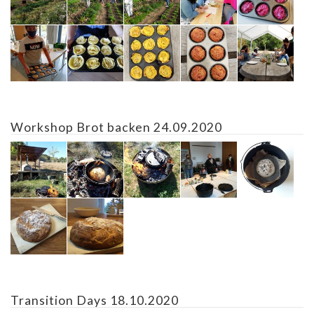
Workshop Brot backen 24.09.2020
Transition Days 18.10.2020