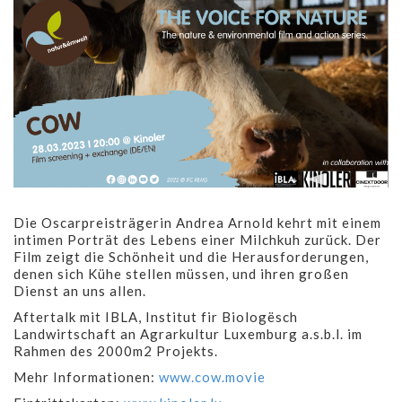
Die Oscarpreisträgerin Andrea Arnold kehrt mit einem
intimen Porträt des Lebens einer Milchkuh zurück. Der
Film zeigt die Schönheit und die Herausforderungen,
denen sich Kühe stellen müssen, und ihren großen
Dienst an uns allen.
Aftertalk mit IBLA, Institut fir Biologësch
Landwirtschaft an Agrarkultur Luxemburg a.s.b.l. im
Rahmen des 2000m2 Projekts.
Mehr Informationen:
www.cow.movie