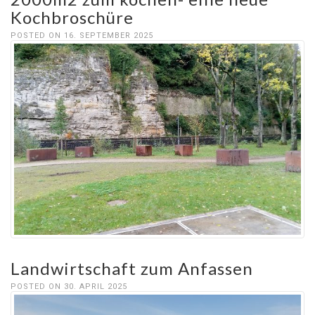
Kochbroschüre
POSTED ON 16. SEPTEMBER 2025
Landwirtschaft zum Anfassen
POSTED ON 30. APRIL 2025