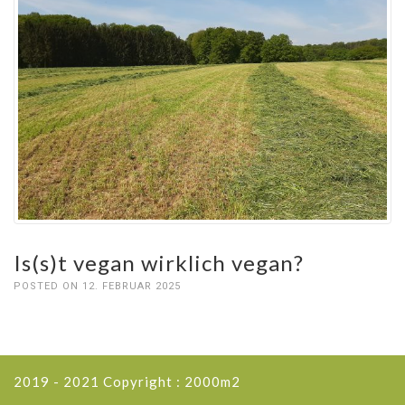
Is(s)t vegan wirklich vegan?
POSTED ON 12. FEBRUAR 2025
2019 - 2021 Copyright : 2000m2