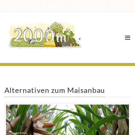
News
Alternativen zum Maisanbau