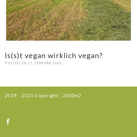
Is(s)t vegan wirklich vegan?
POSTED ON 12. FEBRUAR 2025
2019 - 2021 Copyright : 2000m2