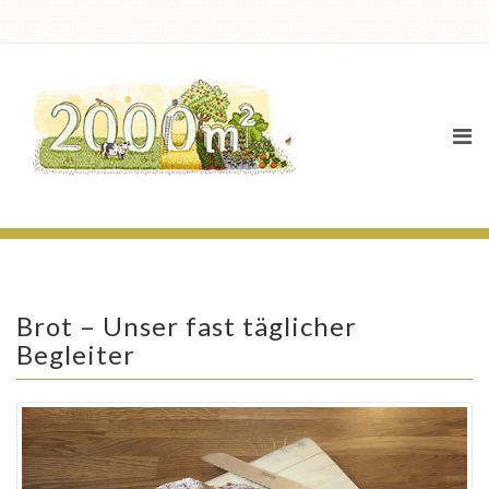
News
Brot – Unser fast täglicher
Begleiter