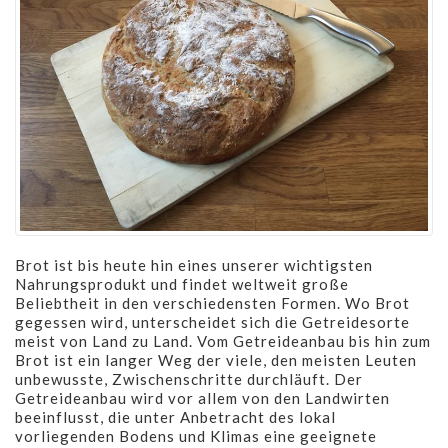
Brot ist bis heute hin eines unserer wichtigsten
Nahrungsprodukt und findet weltweit große
Beliebtheit in den verschiedensten Formen. Wo Brot
gegessen wird, unterscheidet sich die Getreidesorte
meist von Land zu Land. Vom Getreideanbau bis hin zum
Brot ist ein langer Weg der viele, den meisten Leuten
unbewusste, Zwischenschritte durchläuft. Der
Getreideanbau wird vor allem von den Landwirten
beeinflusst, die unter Anbetracht des lokal
vorliegenden Bodens und Klimas eine geeignete