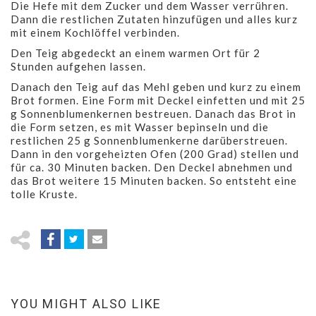
Die Hefe mit dem Zucker und dem Wasser verrühren.
Dann die restlichen Zutaten hinzufügen und alles kurz
mit einem Kochlöffel verbinden.
Den Teig abgedeckt an einem warmen Ort für 2
Stunden aufgehen lassen.
Danach den Teig auf das Mehl geben und kurz zu einem
Brot formen. Eine Form mit Deckel einfetten und mit 25
g Sonnenblumenkernen bestreuen. Danach das Brot in
die Form setzen, es mit Wasser bepinseln und die
restlichen 25 g Sonnenblumenkerne darüberstreuen.
Dann in den vorgeheizten Ofen (200 Grad) stellen und
für ca. 30 Minuten backen. Den Deckel abnehmen und
das Brot weitere 15 Minuten backen. So entsteht eine
tolle Kruste.
YOU MIGHT ALSO LIKE