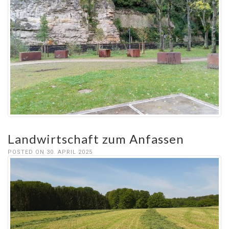
Landwirtschaft zum Anfassen
POSTED ON 30. APRIL 2025