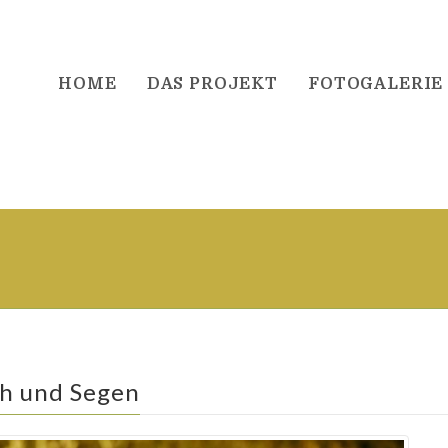
HOME
DAS PROJEKT
FOTOGALERIE
h und Segen