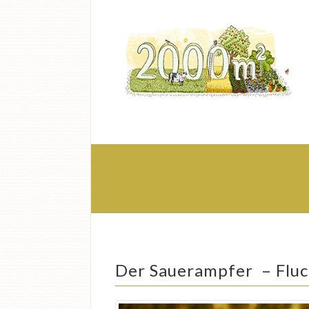
Der Sauerampfer – Fluc