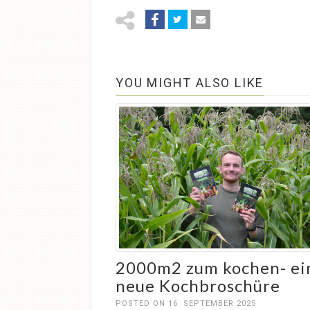
YOU MIGHT ALSO LIKE
2000m2 zum kochen- ei
neue Kochbroschüre
POSTED ON 16. SEPTEMBER 2025