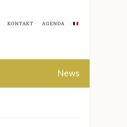
KONTAKT
AGENDA
News