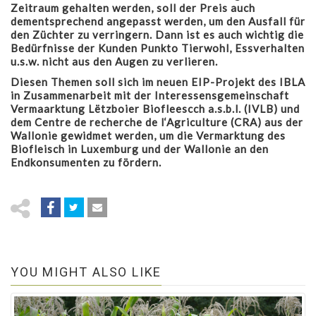
Zeitraum gehalten werden, soll der Preis auch
dementsprechend angepasst werden, um den Ausfall für
den Züchter zu verringern. Dann ist es auch wichtig die
Bedürfnisse der Kunden Punkto Tierwohl, Essverhalten
u.s.w. nicht aus den Augen zu verlieren.
Diesen Themen soll sich im neuen EIP-Projekt des IBLA
in Zusammenarbeit mit der Interessensgemeinschaft
Vermaarktung Lëtzboier Biofleescch a.s.b.l. (IVLB) und
dem Centre de recherche de l‘Agriculture (CRA) aus der
Wallonie gewidmet werden, um die Vermarktung des
Biofleisch in Luxemburg und der Wallonie an den
Endkonsumenten zu fördern.
YOU MIGHT ALSO LIKE