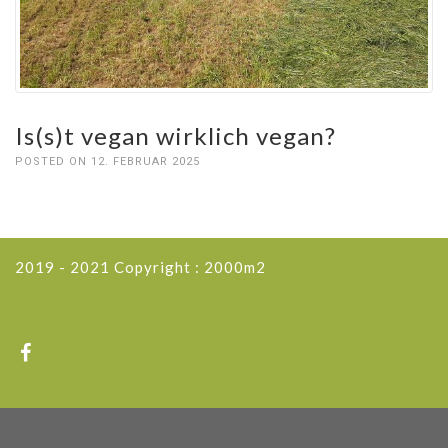
Is(s)t vegan wirklich vegan?
POSTED ON 12. FEBRUAR 2025
2019 - 2021 Copyright : 2000m2