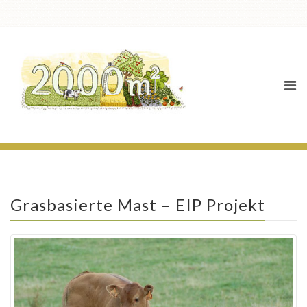
News
Grasbasierte Mast – EIP Projekt