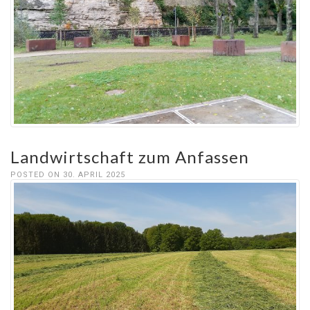
Landwirtschaft zum Anfassen
POSTED ON 30. APRIL 2025