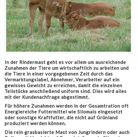
In der Rindermast geht es vor allem um ausreichende
Zunahmen der Tiere um wirtschaftlich zu arbeiten und
die Tiere in einer vorgegebenen Zeit durch das
Vermarktungslabel, Abnehmer, Verarbeiter auf ein
gewisses Gewicht zu erreichen, damit die einzelnen
Teilstücke anschließend uniform sind. Dies wird alles
mit der Kundenachfrage abgestimmt.
Für höhere Zunahmen werden in der Gesamtration oft
Energiereiche Futtermittel wie Silomais eingesetzt
oder sonstige Kraftfutter, die nicht auf Grünland
produziert werden können.
Die rei
n grasbasierte Mast von Jungrindern oder auch