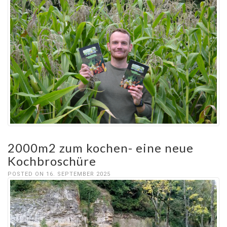
2000m2 zum kochen- eine neue
Kochbroschüre
POSTED ON 16. SEPTEMBER 2025