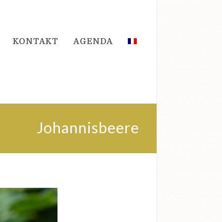
KONTAKT
AGENDA
Johannisbeere