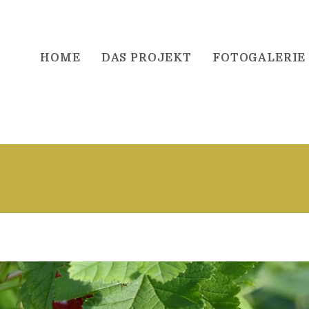
HOME
DAS PROJEKT
FOTOGALERIE