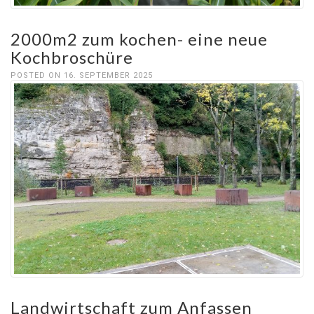
2000m2 zum kochen- eine neue
Kochbroschüre
POSTED ON 16. SEPTEMBER 2025
Landwirtschaft zum Anfassen