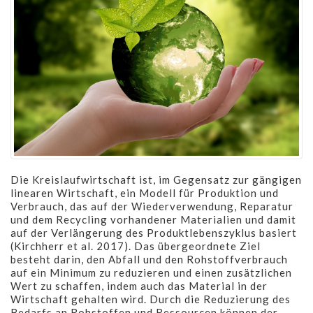
Die Kreislaufwirtschaft ist, im Gegensatz zur gängigen
linearen Wirtschaft, ein Modell für Produktion und
Verbrauch, das auf der Wiederverwendung, Reparatur
und dem Recycling vorhandener Materialien und damit
auf der Verlängerung des Produktlebenszyklus basiert
(Kirchherr et al. 2017). Das übergeordnete Ziel
besteht darin, den Abfall und den Rohstoffverbrauch
auf ein Minimum zu reduzieren und einen zusätzlichen
Wert zu schaffen, indem auch das Material in der
Wirtschaft gehalten wird. Durch die Reduzierung des
Bedarfs an Rohstoffen und Ressourcen können der