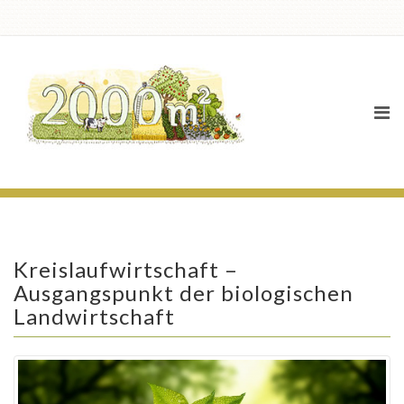
News
Kreislaufwirtschaft –
Ausgangspunkt der biologischen
Landwirtschaft