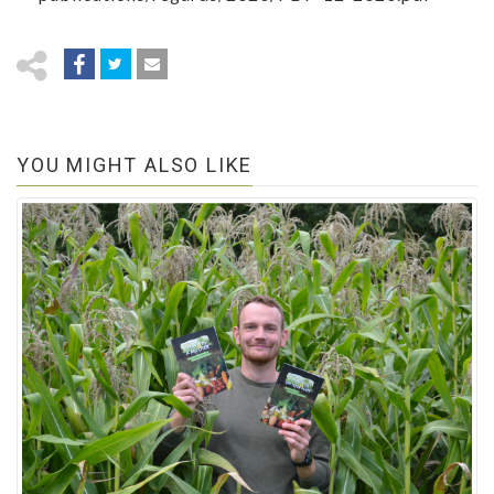
YOU MIGHT ALSO LIKE