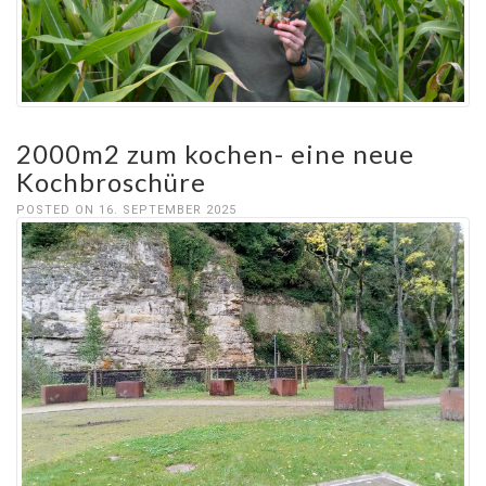
2000m2 zum kochen- eine neue
Kochbroschüre
POSTED ON 16. SEPTEMBER 2025