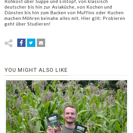
Rohkost über Suppe und Eintopf, von klassisch
deutscher bis hin zur Asiaküche, von Kochen und
Dünsten bis hin zum Backen von Muffins oder Kuchen
machen Möhren beinahe alles mit. Hier gilt: Probieren
geht über Studieren!
YOU MIGHT ALSO LIKE