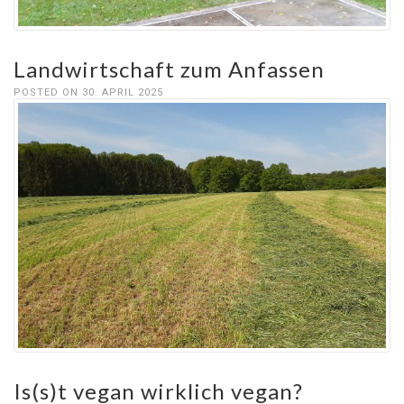
Landwirtschaft zum Anfassen
POSTED ON 30. APRIL 2025
Is(s)t vegan wirklich vegan?