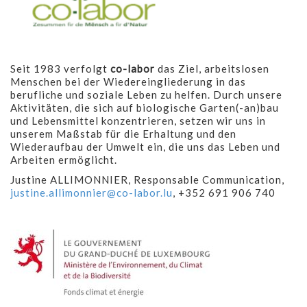
Seit 1983 verfolgt
co-labor
das Ziel, arbeitslosen
Menschen bei der Wiedereingliederung in das
berufliche und soziale Leben zu helfen. Durch unsere
Aktivitäten, die sich auf biologische Garten(-an)bau
und Lebensmittel konzentrieren, setzen wir uns in
unserem Maßstab für die Erhaltung und den
Wiederaufbau der Umwelt ein, die uns das Leben und
Arbeiten ermöglicht.
Justine ALLIMONNIER, Responsable Communication,
justine.allimonnier@co-labor.lu
, +352 691 906 740