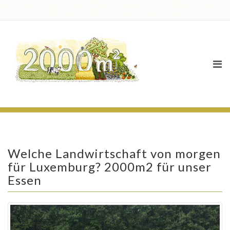
News
Welche Landwirtschaft von morgen
für Luxemburg? 2000m2 für unser
Essen