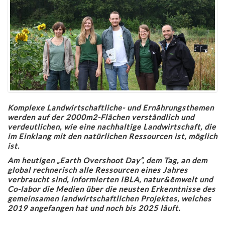
Komplexe Landwirtschaftliche- und Ernährungsthemen
werden auf der 2000m2-Flächen verständlich und
verdeutlichen, wie eine nachhaltige Landwirtschaft, die
im Einklang mit den natürlichen Ressourcen ist, möglich
ist.
Am heutigen
„Earth Overshoot Day“, dem Tag, an dem
global rechnerisch alle Ressourcen eines Jahres
verbraucht sind, informierten IBLA, natur&ëmwelt und
Co-labor die Medien über die neusten Erkenntnisse des
gemeinsamen landwirtschaftlichen Projektes, welches
2019 angefangen hat und noch bis 2025 läuft.