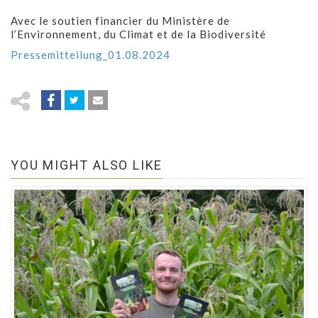
Avec le soutien financier du Ministère de
l’Environnement, du Climat et de la Biodiversité
Pressemitteilung_01.08.2024
YOU MIGHT ALSO LIKE