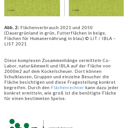
Abb. 2:
Flächenverbrauch 2021 und 2050
(Dauergrünland in grün, Futterflächen in beige,
Flächen für Humanernährung in blau) © LiT / IBLA –
LIST 2021
Diese komplexen Zusammenhänge vermitteln Co-
Labor, natur&ëmwelt und IBLA auf der Fläche von
2000m2 auf dem Kockelscheuer. Dort können
Schulklassen, Gruppen und einzelne Besucher die
Fläche besichtigen und diese Fragestellung konkret
begreifen. Durch den
Flächenrechner
kann dazu jeder
konkret ermitteln, wie groß ist die benötigte Fläche
für einen bestimmten Speise.