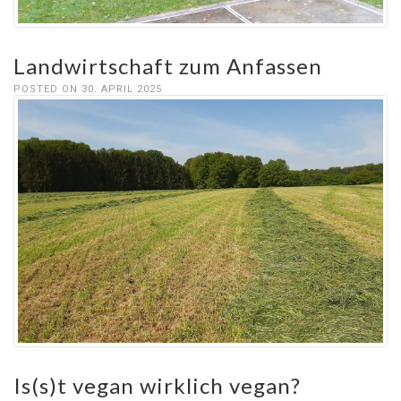
Landwirtschaft zum Anfassen
POSTED ON 30. APRIL 2025
Is(s)t vegan wirklich vegan?