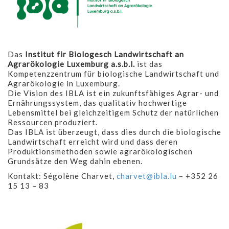
Das
Institut fir Biologesch Landwirtschaft an
Agrarökologie Luxemburg a.s.b.l.
ist das
Kompetenzzentrum für biologische Landwirtschaft und
Agrarökologie in Luxemburg.
Die Vision des IBLA ist ein zukunftsfähiges Agrar- und
Ernährungssystem, das qualitativ hochwertige
Lebensmittel bei gleichzeitigem Schutz der natürlichen
Ressourcen produziert.
Das IBLA ist überzeugt, dass dies durch die biologische
Landwirtschaft erreicht wird und dass deren
Produktionsmethoden sowie agrarökologischen
Grundsätze den Weg dahin ebenen.
Kontakt: Ségolène Charvet,
charvet@ibla.lu
– +352 26
15 13 – 83