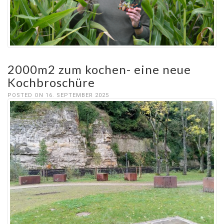
2000m2 zum kochen- eine neue
Kochbroschüre
POSTED ON 16. SEPTEMBER 2025