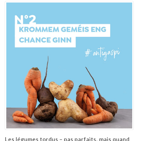
Les légumes tordus – pas parfaits, mais quand