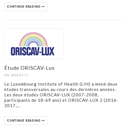
CONTINUE READING
Étude ORISCAV-Lux
ON 2024-01-11
Le Luxembourg Institute of Health (LIH) a mené deux
études transversales au cours des dernières années.
Les deux études ORISCAV-LUX (2007-2008,
participants de 18-69 ans) et ORISCAV-LUX 2 (2016-
2017,…
CONTINUE READING