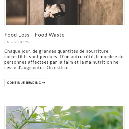
Food Loss – Food Waste
ON 2023-07-25
Chaque jour, de grandes quantités de nourriture
comestible sont perdues. D’un autre côté, le nombre de
personnes affectées par la faim et la malnutrition ne
cesse d’augmenter. On estime…
CONTINUE READING