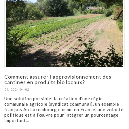
Comment assurer l’approvisionnement des
cantines en produits bio locaux?
ON 2024-04-02
Une solution possible: la création d’une régie
communale agricole (syndicat communal), un exemple
français Au Luxembourg comme en France, une volonté
politique est à l’œuvre pour intégrer un pourcentage
important…