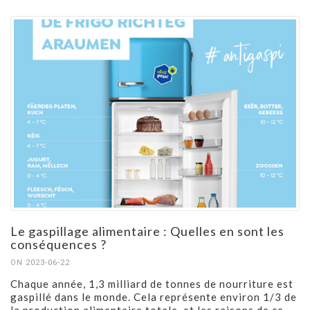
Le gaspillage alimentaire : Quelles en sont les
conséquences ?
ON 2023-06-22
Chaque année, 1,3 milliard de tonnes de nourriture est
gaspillé dans le monde. Cela représente environ 1/3 de
la production alimentaire totale, et les raisons de ce