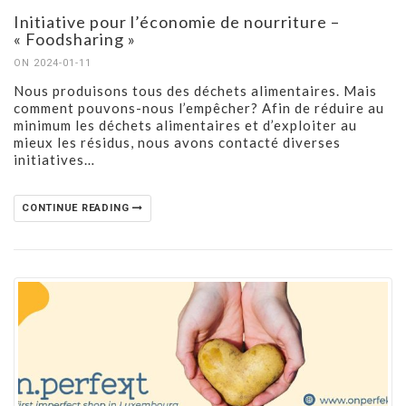
Initiative pour l’économie de nourriture –
« Foodsharing »
ON 2024-01-11
Nous produisons tous des déchets alimentaires. Mais
comment pouvons-nous l’empêcher? Afin de réduire au
minimum les déchets alimentaires et d’exploiter au
mieux les résidus, nous avons contacté diverses
initiatives…
CONTINUE READING