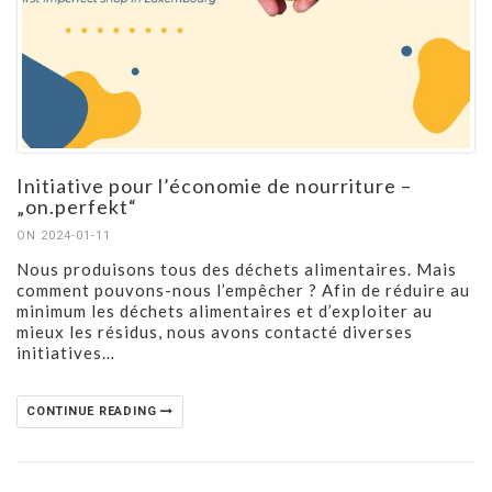
Initiative pour l’économie de nourriture –
„on.perfekt“
ON 2024-01-11
Nous produisons tous des déchets alimentaires. Mais
comment pouvons-nous l’empêcher ? Afin de réduire au
minimum les déchets alimentaires et d’exploiter au
mieux les résidus, nous avons contacté diverses
initiatives…
CONTINUE READING