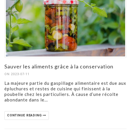
Sauver les aliments grâce à la conservation
ON 2023-07-11
La majeure partie du gaspillage alimentaire est due aux
épluchures et restes de cuisine qui finissent à la
poubelle chez les particuliers. À cause d’une récolte
abondante dans le…
CONTINUE READING