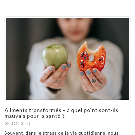
Aliments transformés – à quel point sont-ils
mauvais pour la santé ?
ON 2024-01-11
Souvent, dans le stress de la vie quotidienne, nous