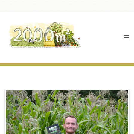
Actualités