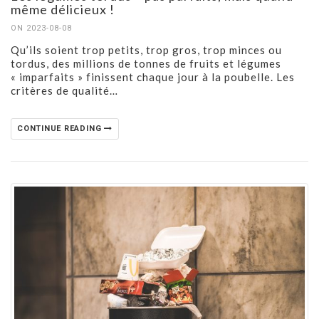
même délicieux !
ON 2023-08-08
Qu’ils soient trop petits, trop gros, trop minces ou
tordus, des millions de tonnes de fruits et légumes
« imparfaits » finissent chaque jour à la poubelle. Les
critères de qualité…
CONTINUE READING